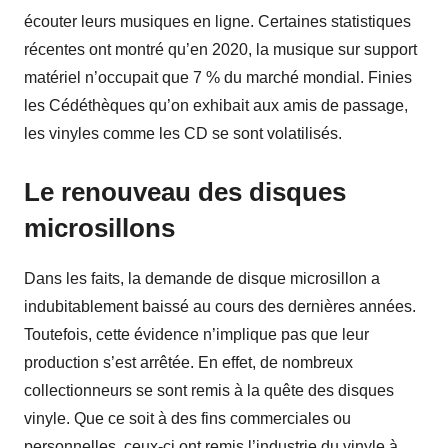
écouter leurs musiques en ligne. Certaines statistiques
récentes ont montré qu’en 2020, la musique sur support
matériel n’occupait que 7 % du marché mondial. Finies
les Cédéthèques qu’on exhibait aux amis de passage,
les vinyles comme les CD se sont volatilisés.
Le renouveau des disques
microsillons
Dans les faits, la demande de disque microsillon a
indubitablement baissé au cours des dernières années.
Toutefois, cette évidence n’implique pas que leur
production s’est arrêtée. En effet, de nombreux
collectionneurs se sont remis à la quête des disques
vinyle. Que ce soit à des fins commerciales ou
personnelles, ceux-ci ont remis l’industrie du vinyle à