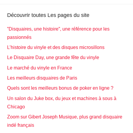
Découvrir toutes Les pages du site
‟Disquaires, une histoire”, une référence pour les
passionnés
L’histoire du vinyle et des disques microsillons
Le Disquaire Day, une grande fête du vinyle
Le marché du vinyle en France
Les meilleurs disquaires de Paris
Quels sont les meilleurs bonus de poker en ligne ?
Un salon du Juke box, du jeux et machines à sous à
Chicago
Zoom sur Gibert Joseph Musique, plus grand disquaire
indé français