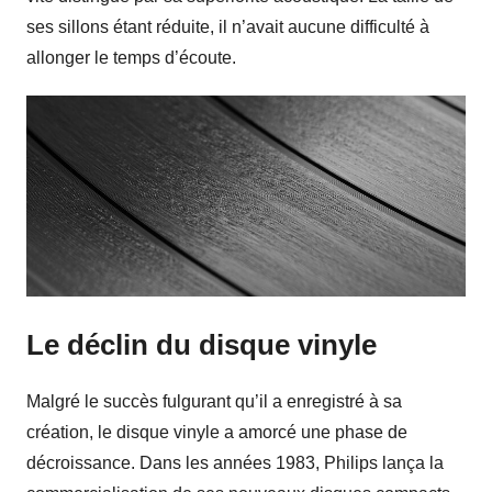
ses sillons étant réduite, il n’avait aucune difficulté à
allonger le temps d’écoute.
Le déclin du disque vinyle
Malgré le succès fulgurant qu’il a enregistré à sa
création, le disque vinyle a amorcé une phase de
décroissance. Dans les années 1983, Philips lança la