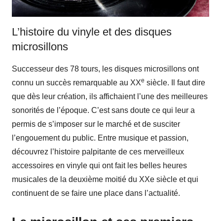
L’histoire du vinyle et des disques
microsillons
Successeur des 78 tours, les disques microsillons ont
e
connu un succès remarquable au XX
siècle. Il faut dire
que dès leur création, ils affichaient l’une des meilleures
sonorités de l’époque. C’est sans doute ce qui leur a
permis de s’imposer sur le marché et de susciter
l’engouement du public. Entre musique et passion,
découvrez l’histoire palpitante de ces merveilleux
accessoires en vinyle qui ont fait les belles heures
musicales de la deuxième moitié du XXe siècle et qui
continuent de se faire une place dans l’actualité.