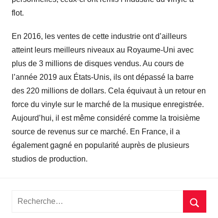
flot.
En 2016, les ventes de cette industrie ont d’ailleurs
atteint leurs meilleurs niveaux au Royaume-Uni avec
plus de 3 millions de disques vendus. Au cours de
l’année 2019 aux États-Unis, ils ont dépassé la barre
des 220 millions de dollars. Cela équivaut à un retour en
force du vinyle sur le marché de la musique enregistrée.
Aujourd’hui, il est même considéré comme la troisième
source de revenus sur ce marché. En France, il a
également gagné en popularité auprès de plusieurs
studios de production.