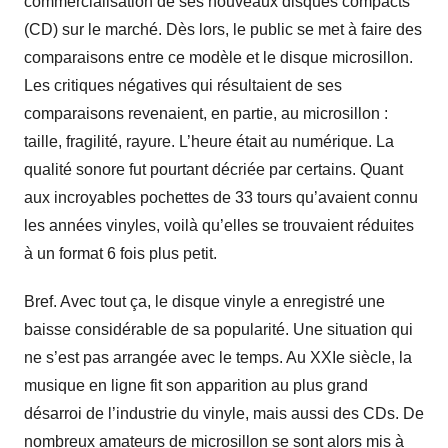
commercialisation de ses nouveaux disques compacts
(CD) sur le marché. Dès lors, le public se met à faire des
comparaisons entre ce modèle et le disque microsillon.
Les critiques négatives qui résultaient de ses
comparaisons revenaient, en partie, au microsillon :
taille, fragilité, rayure. L’heure était au numérique. La
qualité sonore fut pourtant décriée par certains. Quant
aux incroyables pochettes de 33 tours qu’avaient connu
les années vinyles, voilà qu’elles se trouvaient réduites
à un format 6 fois plus petit.
Bref. Avec tout ça, le disque vinyle a enregistré une
baisse considérable de sa popularité. Une situation qui
ne s’est pas arrangée avec le temps. Au XXIe siècle, la
musique en ligne fit son apparition au plus grand
désarroi de l’industrie du vinyle, mais aussi des CDs. De
nombreux amateurs de microsillon se sont alors mis à