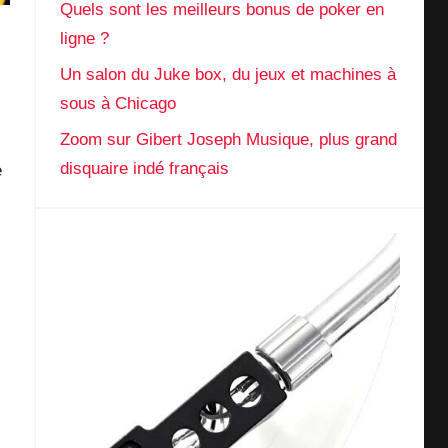
Quels sont les meilleurs bonus de poker en
ligne ?
Un salon du Juke box, du jeux et machines à
sous à Chicago
Zoom sur Gibert Joseph Musique, plus grand
disquaire indé français
e