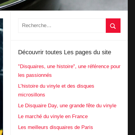
Découvrir toutes Les pages du site
‟Disquaires, une histoire”, une référence pour
les passionnés
L’histoire du vinyle et des disques
microsillons
Le Disquaire Day, une grande fête du vinyle
Le marché du vinyle en France
Les meilleurs disquaires de Paris