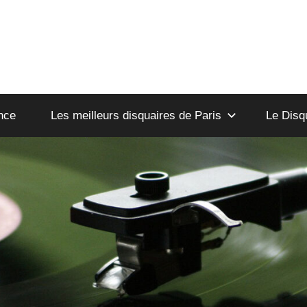
nce
Les meilleurs disquaires de Paris
Le Disq